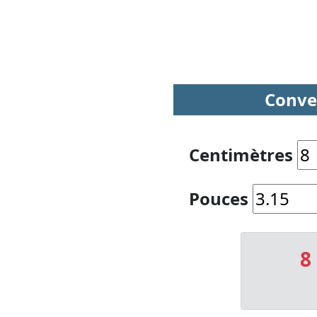
Conve
Centimètres
Pouces
8