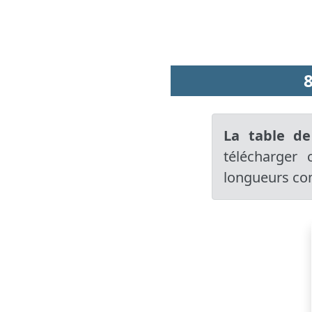
La table de
télécharger 
longueurs com