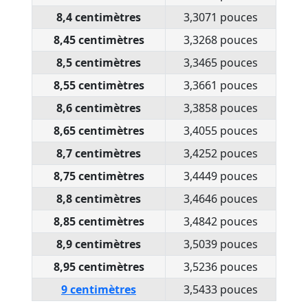
8,4 centimètres
3,3071 pouces
8,45 centimètres
3,3268 pouces
8,5 centimètres
3,3465 pouces
8,55 centimètres
3,3661 pouces
8,6 centimètres
3,3858 pouces
8,65 centimètres
3,4055 pouces
8,7 centimètres
3,4252 pouces
8,75 centimètres
3,4449 pouces
8,8 centimètres
3,4646 pouces
8,85 centimètres
3,4842 pouces
8,9 centimètres
3,5039 pouces
8,95 centimètres
3,5236 pouces
9 centimètres
3,5433 pouces