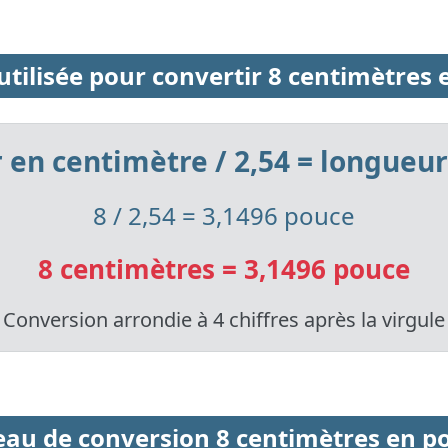
tilisée pour convertir 8 centimètres
en centimètre / 2,54 = longueu
8 / 2,54 = 3,1496 pouce
8 centimètres = 3,1496 pouce
Conversion arrondie à 4 chiffres après la virgule
eau de conversion 8 centimètres en p