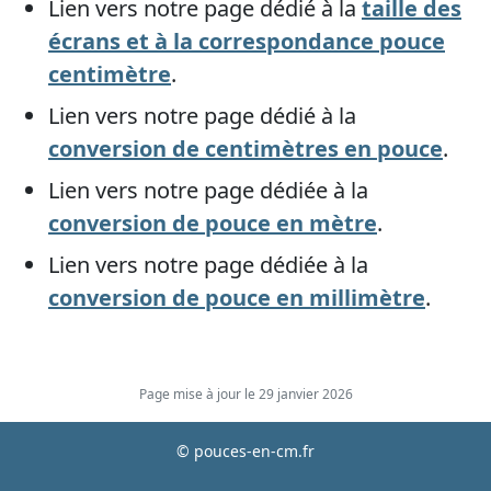
Lien vers notre page dédié à la
taille des
écrans et à la correspondance pouce
centimètre
.
Lien vers notre page dédié à la
conversion de centimètres en pouce
.
Lien vers notre page dédiée à la
conversion de pouce en mètre
.
Lien vers notre page dédiée à la
conversion de pouce en millimètre
.
Page mise à jour le 29 janvier 2026
© pouces-en-cm.fr