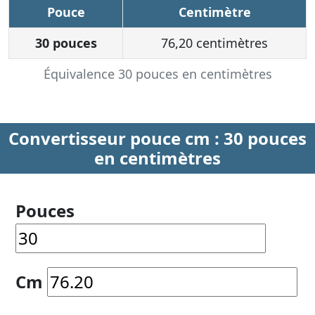
Pouce
Centimètre
30 pouces
76,20 centimètres
Équivalence 30 pouces en centimètres
Convertisseur pouce cm : 30 pouces
en centimètres
Pouces
Cm