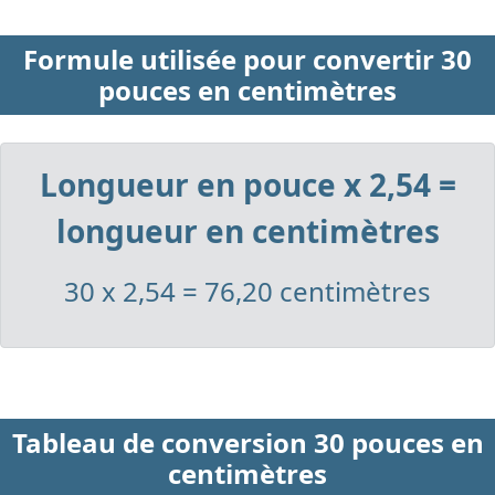
Formule utilisée pour convertir 30
pouces en centimètres
Longueur en pouce x 2,54 =
longueur en centimètres
30 x 2,54 = 76,20 centimètres
Tableau de conversion 30 pouces en
centimètres