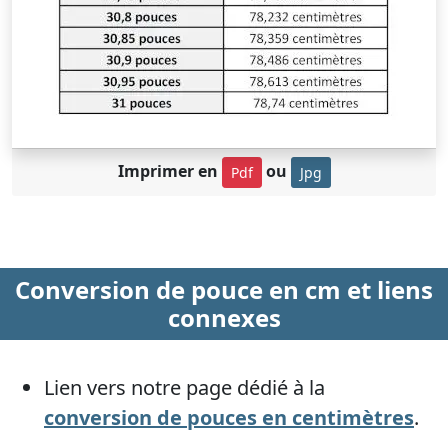
Imprimer en
ou
Pdf
Jpg
Conversion de pouce en cm et liens
connexes
Lien vers notre page dédié à la
conversion de pouces en centimètres
.