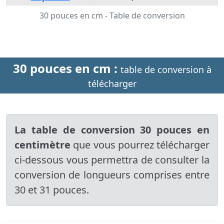
30 pouces en cm - Table de conversion
30 pouces en cm :
table de conversion à
télécharger
La table de conversion 30 pouces en
centimètre
que vous pourrez télécharger
ci-dessous vous permettra de consulter la
conversion de longueurs comprises entre
30 et 31 pouces.