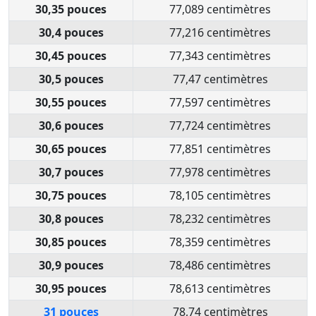
30,35 pouces
77,089 centimètres
30,4 pouces
77,216 centimètres
30,45 pouces
77,343 centimètres
30,5 pouces
77,47 centimètres
30,55 pouces
77,597 centimètres
30,6 pouces
77,724 centimètres
30,65 pouces
77,851 centimètres
30,7 pouces
77,978 centimètres
30,75 pouces
78,105 centimètres
30,8 pouces
78,232 centimètres
30,85 pouces
78,359 centimètres
30,9 pouces
78,486 centimètres
30,95 pouces
78,613 centimètres
31 pouces
78,74 centimètres