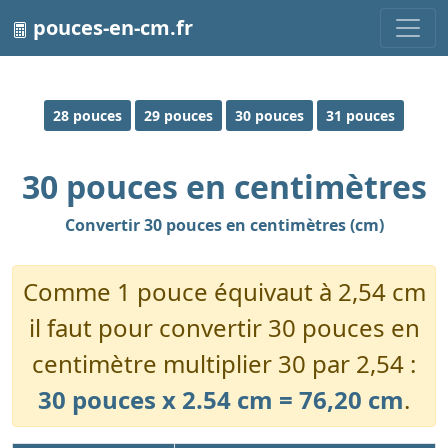
pouces-en-cm.fr
28 pouces
29 pouces
30 pouces
31 pouces
30 pouces en centimètres
Convertir 30 pouces en centimètres (cm)
Comme 1 pouce équivaut à 2,54 cm
il faut pour convertir 30 pouces en
centimètre multiplier 30 par 2,54 :
30 pouces x 2.54 cm = 76,20 cm
.