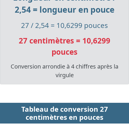
2,54 = longueur en pouce
27 / 2,54 = 10,6299 pouces
27 centimètres = 10,6299
pouces
Conversion arrondie à 4 chiffres après la
virgule
Tableau de conversion 27
centimètres en pouces