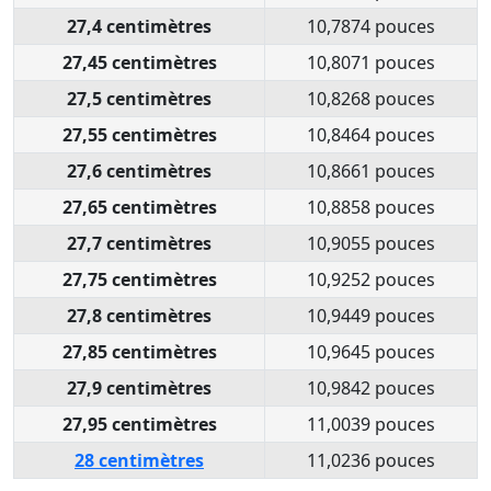
27,4 centimètres
10,7874 pouces
27,45 centimètres
10,8071 pouces
27,5 centimètres
10,8268 pouces
27,55 centimètres
10,8464 pouces
27,6 centimètres
10,8661 pouces
27,65 centimètres
10,8858 pouces
27,7 centimètres
10,9055 pouces
27,75 centimètres
10,9252 pouces
27,8 centimètres
10,9449 pouces
27,85 centimètres
10,9645 pouces
27,9 centimètres
10,9842 pouces
27,95 centimètres
11,0039 pouces
28 centimètres
11,0236 pouces