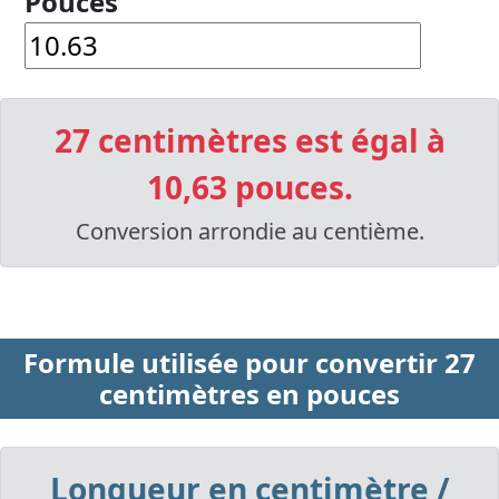
Pouces
27 centimètres est égal à
10,63 pouces.
Conversion arrondie au centième.
Formule utilisée pour convertir 27
centimètres en pouces
Longueur en centimètre /