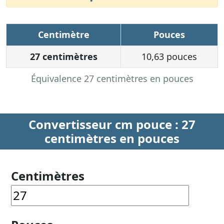
Centimètre
Pouces
27 centimètres
10,63 pouces
Équivalence 27 centimètres en pouces
Convertisseur cm pouce : 27
centimètres en pouces
Centimètres