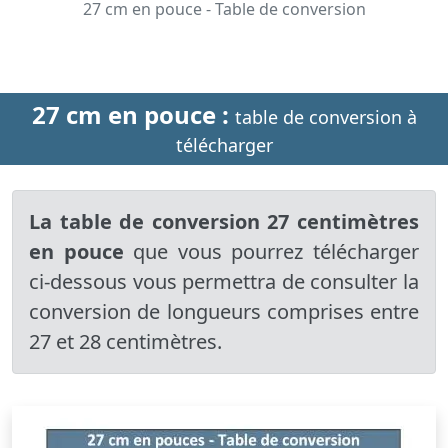
27 cm en pouce - Table de conversion
27 cm en pouce :
table de conversion à
télécharger
La table de conversion 27 centimètres
en pouce
que vous pourrez télécharger
ci-dessous vous permettra de consulter la
conversion de longueurs comprises entre
27 et 28 centimètres.