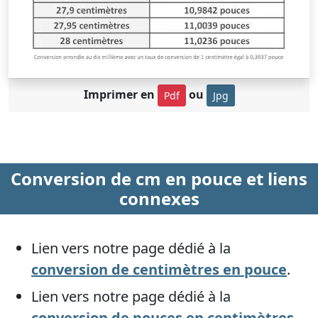
Imprimer en
ou
Pdf
Jpg
Conversion de cm en pouce et liens
connexes
Lien vers notre page dédié à la
conversion de centimètres en pouce
.
Lien vers notre page dédié à la
conversion de pouces en centimètres
.