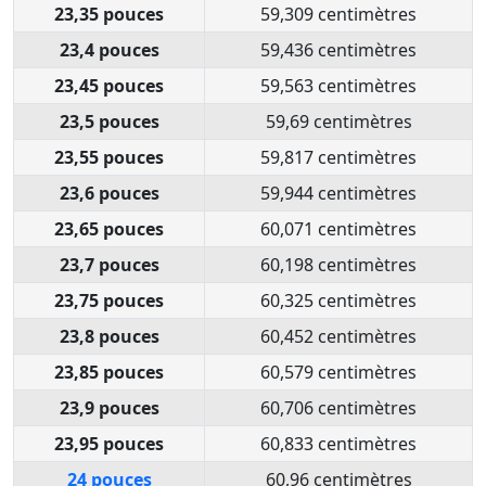
23,35 pouces
59,309 centimètres
23,4 pouces
59,436 centimètres
23,45 pouces
59,563 centimètres
23,5 pouces
59,69 centimètres
23,55 pouces
59,817 centimètres
23,6 pouces
59,944 centimètres
23,65 pouces
60,071 centimètres
23,7 pouces
60,198 centimètres
23,75 pouces
60,325 centimètres
23,8 pouces
60,452 centimètres
23,85 pouces
60,579 centimètres
23,9 pouces
60,706 centimètres
23,95 pouces
60,833 centimètres
24 pouces
60,96 centimètres