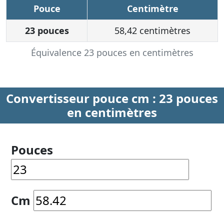
Pouce
Centimètre
23 pouces
58,42 centimètres
Équivalence 23 pouces en centimètres
Convertisseur pouce cm : 23 pouces
en centimètres
Pouces
Cm