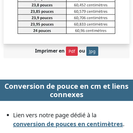
Imprimer en
ou
Pdf
Jpg
Conversion de pouce en cm et liens
connexes
Lien vers notre page dédié à la
conversion de pouces en centimètres
.