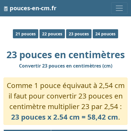
pouces-en-cm.fr
21 pouces
22 pouces
23 pouces
24 pouces
23 pouces en centimètres
Convertir 23 pouces en centimètres (cm)
Comme 1 pouce équivaut à 2,54 cm
il faut pour convertir 23 pouces en
centimètre multiplier 23 par 2,54 :
23 pouces x 2.54 cm = 58,42 cm
.