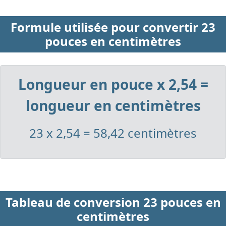
Formule utilisée pour convertir 23
pouces en centimètres
Longueur en pouce x 2,54 =
longueur en centimètres
23 x 2,54 = 58,42 centimètres
Tableau de conversion 23 pouces en
centimètres