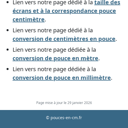
Lien vers notre page dédié à la
taille des
écrans et à la correspondance pouce
centimètre
.
Lien vers notre page dédié à la
conversion de centimètres en pouce
.
Lien vers notre page dédiée à la
conversion de pouce en mètre
.
Lien vers notre page dédiée à la
conversion de pouce en millimètre
.
Page mise à jour le 29 janvier 2026
© pouces-en-cm.fr