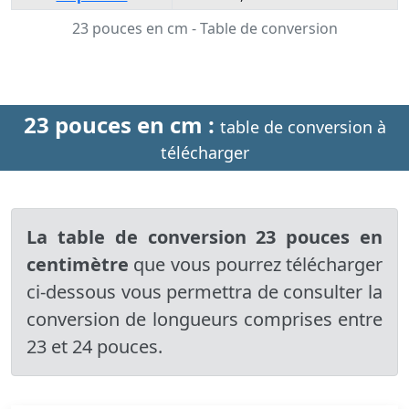
23 pouces en cm - Table de conversion
23 pouces en cm :
table de conversion à
télécharger
La table de conversion 23 pouces en
centimètre
que vous pourrez télécharger
ci-dessous vous permettra de consulter la
conversion de longueurs comprises entre
23 et 24 pouces.