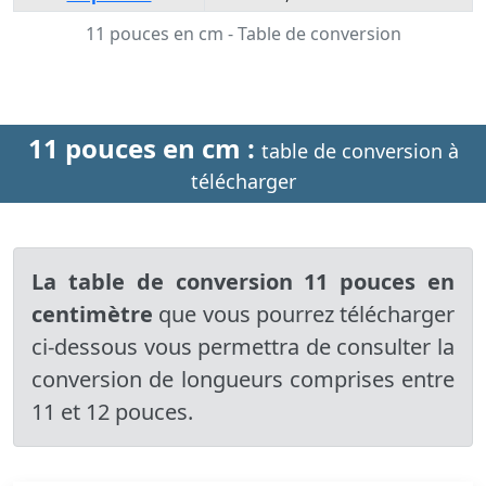
11 pouces en cm - Table de conversion
11 pouces en cm :
table de conversion à
télécharger
La table de conversion 11 pouces en
centimètre
que vous pourrez télécharger
ci-dessous vous permettra de consulter la
conversion de longueurs comprises entre
11 et 12 pouces.