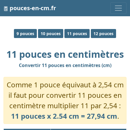
pouces-en-cm.fr
9 pouces
10 pouces
11 pouces
12 pouces
11 pouces en centimètres
Convertir 11 pouces en centimètres (cm)
Comme 1 pouce équivaut à 2,54 cm
il faut pour convertir 11 pouces en
centimètre multiplier 11 par 2,54 :
11 pouces x 2.54 cm = 27,94 cm
.