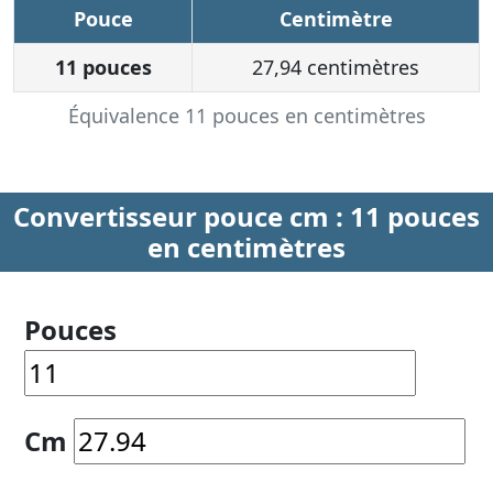
Pouce
Centimètre
11 pouces
27,94 centimètres
Équivalence 11 pouces en centimètres
Convertisseur pouce cm : 11 pouces
en centimètres
Pouces
Cm