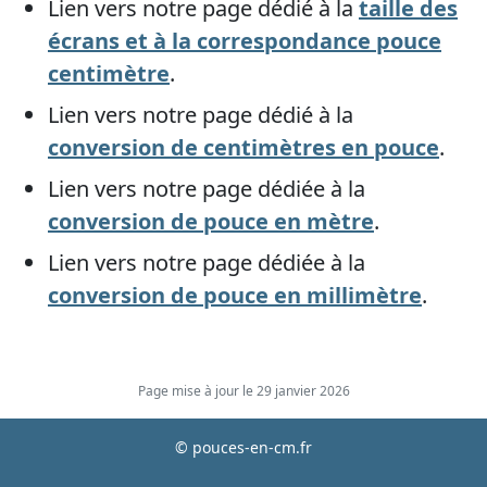
Lien vers notre page dédié à la
taille des
écrans et à la correspondance pouce
centimètre
.
Lien vers notre page dédié à la
conversion de centimètres en pouce
.
Lien vers notre page dédiée à la
conversion de pouce en mètre
.
Lien vers notre page dédiée à la
conversion de pouce en millimètre
.
Page mise à jour le 29 janvier 2026
© pouces-en-cm.fr