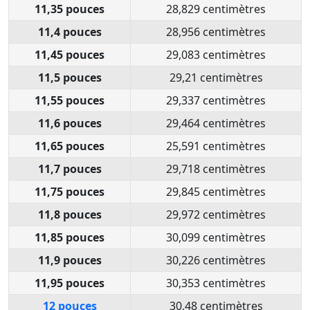
11,35 pouces
28,829 centimètres
11,4 pouces
28,956 centimètres
11,45 pouces
29,083 centimètres
11,5 pouces
29,21 centimètres
11,55 pouces
29,337 centimètres
11,6 pouces
29,464 centimètres
11,65 pouces
25,591 centimètres
11,7 pouces
29,718 centimètres
11,75 pouces
29,845 centimètres
11,8 pouces
29,972 centimètres
11,85 pouces
30,099 centimètres
11,9 pouces
30,226 centimètres
11,95 pouces
30,353 centimètres
12 pouces
30,48 centimètres