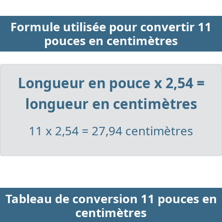
Formule utilisée pour convertir 11
pouces en centimètres
Longueur en pouce x 2,54 =
longueur en centimètres
11 x 2,54 = 27,94 centimètres
Tableau de conversion 11 pouces en
centimètres