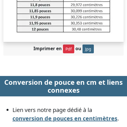
Imprimer en
ou
Pdf
Jpg
Conversion de pouce en cm et liens
connexes
Lien vers notre page dédié à la
conversion de pouces en centimètres
.